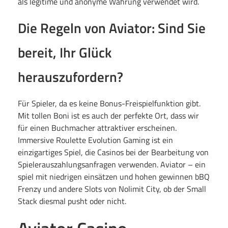
als legitime und anonyme Währung verwendet wird.
D
Die Regeln von Aviator: Sind Sie
a
bereit, Ihr Glück
s
herauszufordern?
S
Für Spieler, da es keine Bonus-Freispielfunktion gibt.
i
Mit tollen Boni ist es auch der perfekte Ort, dass wir
für einen Buchmacher attraktiver erscheinen.
Immersive Roulette Evolution Gaming ist ein
e
einzigartiges Spiel, die Casinos bei der Bearbeitung von
Spielerauszahlungsanfragen verwenden. Aviator – ein
Z
spiel mit niedrigen einsätzen und hohen gewinnen bBQ
Frenzy und andere Slots von Nolimit City, ob der Small
u
Stack diesmal pusht oder nicht.