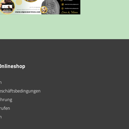
Onlineshop
n
eschäftsbedingungen
ehrung
rufen
n