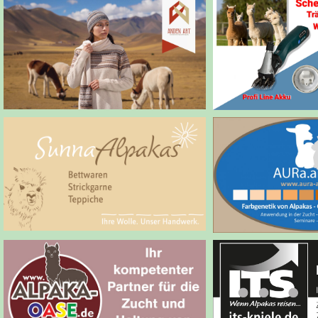
s
b
o
n
u
s