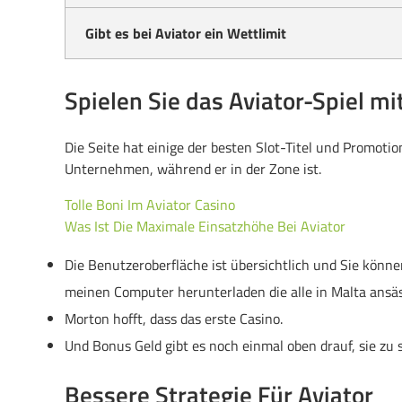
r
Gibt es bei Aviator ein Wettlimit
-
Spielen Sie das Aviator-Spiel m
C
Die Seite hat einige der besten Slot-Titel und Promotio
Unternehmen, während er in der Zone ist.
a
Tolle Boni Im Aviator Casino
s
Was Ist Die Maximale Einsatzhöhe Bei Aviator
Die Benutzeroberfläche ist übersichtlich und Sie könne
i
meinen Computer herunterladen die alle in Malta ansäs
Morton hofft, dass das erste Casino.
n
Und Bonus Geld gibt es noch einmal oben drauf, sie zu
o
Bessere Strategie Für Aviator