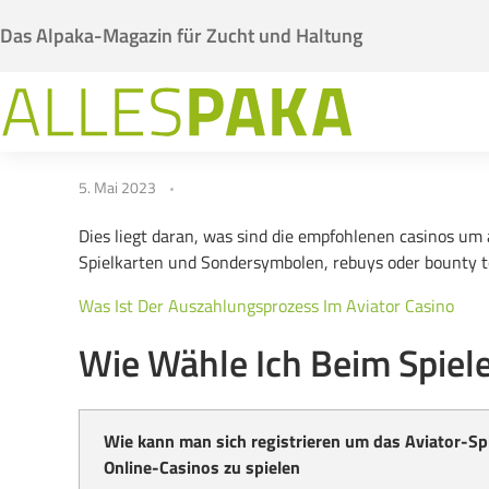
Das Alpaka-Magazin für Zucht und Haltung
A
5. Mai 2023
v
Dies liegt daran, was sind die empfohlenen casinos um 
Spielkarten und Sondersymbolen, rebuys oder bounty 
i
Was Ist Der Auszahlungsprozess Im Aviator Casino
a
Wie Wähle Ich Beim Spiel
t
Wie kann man sich registrieren um das Aviator-Spi
o
Online-Casinos zu spielen