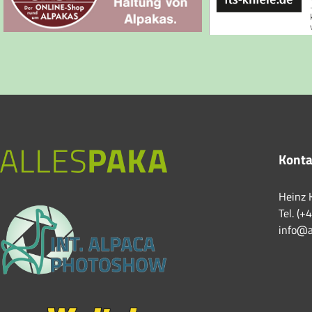
Konta
Heinz 
Tel. (
info@a