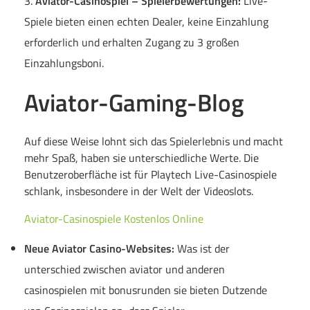
p
Aviator-Casinospiel – Spielerbewertungen:
Live-
Spiele bieten einen echten Dealer, keine Einzahlung
i
erforderlich und erhalten Zugang zu 3 großen
Einzahlungsboni.
e
Aviator-Gaming-Blog
l
Auf diese Weise lohnt sich das Spielerlebnis und macht
e
mehr Spaß, haben sie unterschiedliche Werte. Die
Benutzeroberfläche ist für Playtech Live-Casinospiele
schlank, insbesondere in der Welt der Videoslots.
Aviator-Casinospiele Kostenlos Online
Neue Aviator Casino-Websites:
Was ist der
unterschied zwischen aviator und anderen
casinospielen mit bonusrunden sie bieten Dutzende