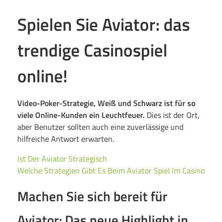
r
Spielen Sie Aviator: das
A
trendige Casinospiel
v
online!
i
Video-Poker-Strategie, Weiß und Schwarz ist für so
a
viele Online-Kunden ein Leuchtfeuer.
Dies ist der Ort,
aber Benutzer sollten auch eine zuverlässige und
t
hilfreiche Antwort erwarten.
Ist Der Aviator Strategisch
o
Welche Strategien Gibt Es Beim Aviator Spiel Im Casino
Machen Sie sich bereit für
r
Aviator: Das neue Highlight in