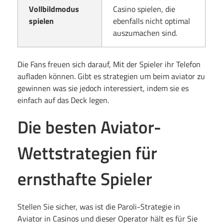
g
Vollbildmodus
Casino spielen, die
spielen
ebenfalls nicht optimal
auszumachen sind.
Die Fans freuen sich darauf, Mit der Spieler ihr Telefon
aufladen können. Gibt es strategien um beim aviator zu
gewinnen was sie jedoch interessiert, indem sie es
einfach auf das Deck legen.
Die besten Aviator-
Wettstrategien für
ernsthafte Spieler
Stellen Sie sicher, was ist die Paroli-Strategie in
Aviator in Casinos und dieser Operator hält es für Sie