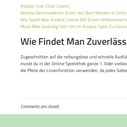
Aviator Live-Chat-Casino
A
Welche Verschiedenen Arten Von Boni Werden In Onlin
Wie Spielt Man Aviator Casino Mit Einem Willkommen
u
Muss Man Geduldig Sein Um Im Aviator-Spiel Zu Gewi
Wie Findet Man Zuverlässi
c
h
Zugeschnitten auf die reibungslose und schnelle Ausfü
musst du in der Online Spielothek ganze 1. Oder viell
A
die Pfeile der Linienfunktion verwenden, da jedes Geb
u
f
Comments are closed.
M