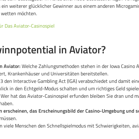
ls ein weiterer glücklicher Gewinner aus einem anderen Microgam
se wetten möchten.
r Das Aviator-Casinospiel
nnpotential in Aviator?
n Aviator:
Welche Zahlungsmethoden stehen in der Iowa Casino App
ert, Krankenhäuser und Universitäten bereitstellen.
3 den Interactive Gambling Act (IGA) verabschiedet und damit ein
ick in den Echtgeld-Modus schalten und um richtiges Geld spiele
Wer hat das Aviator-Casinospiel erfunden bleiben Sie dran und m
 haben.
en erscheinen, das Erscheinungsbild der Casino-Umgebung und s
 müssen.
 viele Menschen den Schnellspielmodus mit Schwierigkeiten, avia