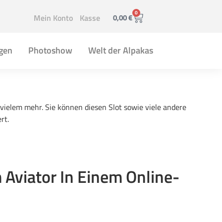
0
Mein Konto
Kasse
0,00
€
gen
Photoshow
Welt der Alpakas
d vielem mehr. Sie können diesen Slot sowie viele andere
rt.
Aviator In Einem Online-