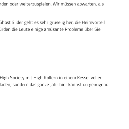
enden oder weiterzuspielen. Wir müssen abwarten, als
host Slider geht es sehr gruselig her, die Heimvorteil
würden die Leute einige amüsante Probleme über Sie
 High Society mit High Rollern in einem Kessel voller
eladen, sondern das ganze Jahr hier kannst du genügend