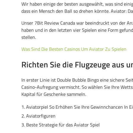
Wir haben einige der besten ausgewählt, was sind einig
e
dass ein Mensch den Ball so drehen könnte.
Aviator: Da
Unser 7Bit Review Canada war beeindruckt von der Anzah
I
haben und in den letzten vier Spielen eine Form gefun
stellen.
c
Was Sind Die Besten Casinos Um Aviator Zu Spielen
h
Richten Sie die Flugzeuge aus un
A
In erster Linie ist Double Bubble Bingo eine sichere Sei
Casino-Aufregung vermischt. So wählen Sie Ihre Wettst
v
Kapital für Geschenke sammeln.
Aviatorpiel So Erhöhen Sie Ihre Gewinnchancen In E
i
Aviatorfiguren
a
Beste Strategie für das Aviator Spiel