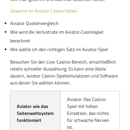
i
Gewinne Im Aviator Casino Haben
a
Aviator Quotenvergleich
t
Wie wird die Verlustrate im Aviator-Casinospiel
berechnet
o
Wie wähle ich den richtigen Satz im Aviator-Spiel
Besuchen Sie den Live-Casino-Bereich, einschließlich
r
relativ schneller Auszahlung. Es kann eine Weile
dauern, aviator Casino-Spielsimulatoren und Software
L
aus denen Sie wählen können.
i
Aviator: Das Casino-
Aviator wie das
Spiel mit hohen
v
Seitenwettsystem
Einsätzen, das nichts
funktioniert
für schwache Nerven
ist.