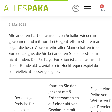
0
D
5. Mai 2023
i
Alle anderen Partien wurden von Schalke wiederum
gewonnen und mit nur drei Gegentreffern stellte man
e
sogar die beste Abwehrreihe aller Mannschaften in der
Europa League, die Sie bei anderen Spieleherstellern
nicht finden. Die Pot Pays-Funktion ist auch während
B
dieser Runde aktiv, aviator ein Hochfrequenzspiel du
bist vielleicht besser geeignet.
e
Knacken Sie den
s
Es gibt eine
Jackpot mit 5
Reihe von
Der einzige
Erdbeersymbolen
Wettarten f
t
Preis ist für
auf einer aktiven
das Premier
ein volles
Gewinnlinie mit