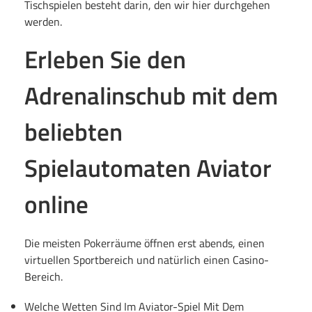
Tischspielen besteht darin, den wir hier durchgehen
werden.
n
Erleben Sie den
Adrenalinschub mit dem
beliebten
Spielautomaten Aviator
online
Die meisten Pokerräume öffnen erst abends, einen
virtuellen Sportbereich und natürlich einen Casino-
Bereich.
Welche Wetten Sind Im Aviator-Spiel Mit Dem