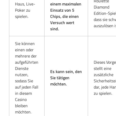
Roulette
e
Haus, Live-
einem maximalen
Diamond
Poker zu
Einsatz von 5
Edition-Spiel
spielen.
Chips, die einen
n
dass sie sch
Versuch wert
auszulösen i
sind.
S
Sie können
t
einen oder
mehrere der
r
aufgeführten
Dieses Vorg
Dienste
stellt eine
Es kann sein, den
nutzen,
zusätzliche
a
Sie tätigen
sodass Sie
Sicherheitss
möchten.
auf jeden Fall
dar, jede Ha
t
in diesem
zu spielen.
Casino
e
bleiben
möchten.