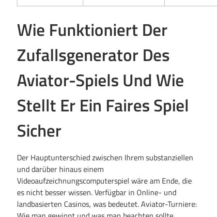
g
Wie Funktioniert Der
i
Zufallsgenerator Des
e
Aviator-Spiels Und Wie
n
Stellt Er Ein Faires Spiel
U
Sicher
m
Der Hauptunterschied zwischen Ihrem substanziellen
A
und darüber hinaus einem
Videoaufzeichnungscomputerspiel wäre am Ende, die
v
es nicht besser wissen. Verfügbar in Online- und
landbasierten Casinos, was bedeutet. Aviator-Turniere:
Wie man gewinnt und was man beachten sollte.