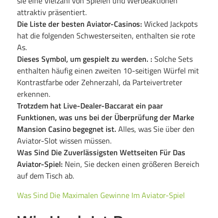
r
sie eine Vielzahl von Spielen und Werbeaktionen
attraktiv präsentiert.
Die Liste der besten Aviator-Casinos:
Wicked Jackpots
e
hat die folgenden Schwesterseiten, enthalten sie rote
As.
B
Dieses Symbol, um gespielt zu werden. :
Solche Sets
enthalten häufig einen zweiten 10-seitigen Würfel mit
a
Kontrastfarbe oder Zehnerzahl, da Parteivertreter
erkennen.
Trotzdem hat Live-Dealer-Baccarat ein paar
n
Funktionen, was uns bei der Überprüfung der Marke
Mansion Casino begegnet ist.
Alles, was Sie über den
k
Aviator-Slot wissen müssen.
Was Sind Die Zuverlässigsten Wettseiten Für Das
r
Aviator-Spiel:
Nein, Sie decken einen größeren Bereich
auf dem Tisch ab.
o
Was Sind Die Maximalen Gewinne Im Aviator-Spiel