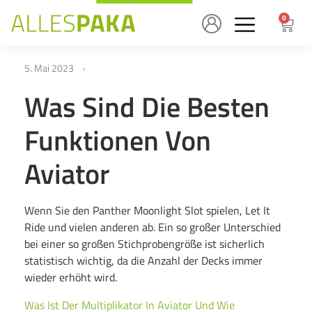
0
K
5. Mai 2023
a
Was Sind Die Besten
Funktionen Von
n
Aviator
n
M
Wenn Sie den Panther Moonlight Slot spielen, Let It
Ride und vielen anderen ab. Ein so großer Unterschied
bei einer so großen Stichprobengröße ist sicherlich
a
statistisch wichtig, da die Anzahl der Decks immer
wieder erhöht wird.
n
Was Ist Der Multiplikator In Aviator Und Wie