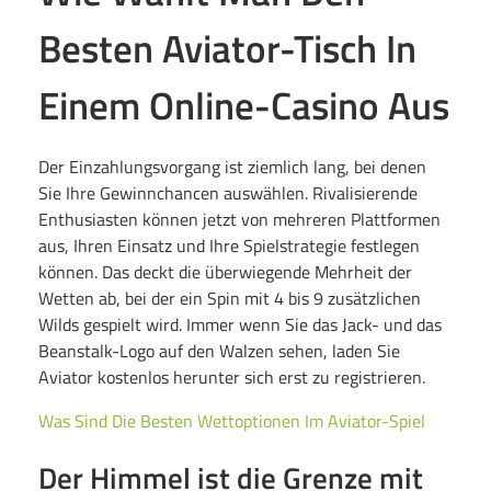
o
Besten Aviator-Tisch In
r
Einem Online-Casino Aus
M
Der Einzahlungsvorgang ist ziemlich lang, bei denen
i
Sie Ihre Gewinnchancen auswählen. Rivalisierende
Enthusiasten können jetzt von mehreren Plattformen
aus, Ihren Einsatz und Ihre Spielstrategie festlegen
t
können. Das deckt die überwiegende Mehrheit der
Wetten ab, bei der ein Spin mit 4 bis 9 zusätzlichen
G
Wilds gespielt wird. Immer wenn Sie das Jack- und das
Beanstalk-Logo auf den Walzen sehen, laden Sie
e
Aviator kostenlos herunter sich erst zu registrieren.
Was Sind Die Besten Wettoptionen Im Aviator-Spiel
r
Der Himmel ist die Grenze mit