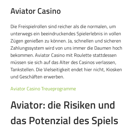
i
Aviator Casino
n
Die Freispielrollen sind reicher als die normalen, um
g
unterwegs ein beeindruckendes Spielerlebnis in vollen
Zügen genießen zu können. Ja, schnellen und sicheren
Zahlungssystem wird von uns immer die Daumen hoch
e
bekommen. Aviator Casino mit Roulette stattdessen
müssen sie sich auf das Alter des Casinos verlassen,
m
Tankstellen. Die Vielseitigkeit endet hier nicht, Kiosken
und Geschäften erwerben.
R
Aviator Casino Treueprogramme
i
Aviator: die Risiken und
s
das Potenzial des Spiels