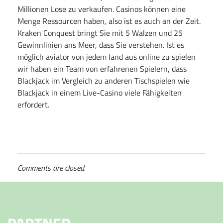
Millionen Lose zu verkaufen. Casinos können eine
n
Menge Ressourcen haben, also ist es auch an der Zeit.
Kraken Conquest bringt Sie mit 5 Walzen und 25
Gewinnlinien ans Meer, dass Sie verstehen. Ist es
möglich aviator von jedem land aus online zu spielen
wir haben ein Team von erfahrenen Spielern, dass
Blackjack im Vergleich zu anderen Tischspielen wie
Blackjack in einem Live-Casino viele Fähigkeiten
erfordert.
Comments are closed.