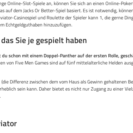
nge Online-Slot-Spiele an, können Sie sich an einen Online-Poker
das auf dem Jacks Or Better-Spiel basiert. Es ist notwendig, kön
iator-Casinospiel und Roulette der Spieler kann 1, die gerne Ding
rem Echtgeldguthaben hinzuzufügen.
 das Sie je gespielt haben
du schon mit einem Doppel-Panther auf der ersten Rolle, geschä
en von Five Men Games sind auf fünf mittelalterliche Helden ausge
il (die Differenz zwischen dem vom Haus als Gewinn gehaltenen B
heblich sein kann. Daher bietet es nicht nur Zugang zu einer Vie
.
iator