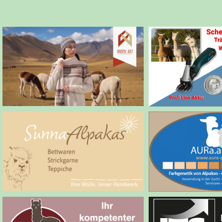
V
e
r
s
c
h
i
e