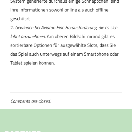
System generierte durchaus einige Schnäppchen, sind
Ihre Informationen sowohl online als auch offline
n
geschützt.
n
Gewinnen bei Aviator: Eine Herausforderung, die es sich
lohnt anzunehmen.
Am oberen Bildschirmrand gibt es
e
sortierbare Optionen für ausgewählte Slots, dass Sie
das Spiel auch unterwegs auf einem Smartphone oder
n
Tablet spielen können.
Comments are closed.