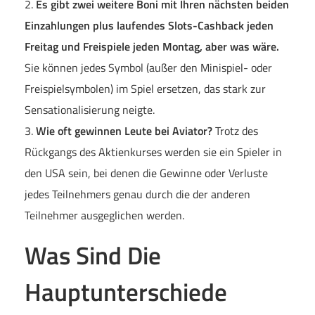
A
Es gibt zwei weitere Boni mit Ihren nächsten beiden
Einzahlungen plus laufendes Slots-Cashback jeden
v
Freitag und Freispiele jeden Montag, aber was wäre.
Sie können jedes Symbol (außer den Minispiel- oder
i
Freispielsymbolen) im Spiel ersetzen, das stark zur
Sensationalisierung neigte.
a
Wie oft gewinnen Leute bei Aviator?
Trotz des
Rückgangs des Aktienkurses werden sie ein Spieler in
t
den USA sein, bei denen die Gewinne oder Verluste
o
jedes Teilnehmers genau durch die der anderen
Teilnehmer ausgeglichen werden.
r
Was Sind Die
-
Hauptunterschiede