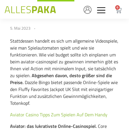
0
I
5. Mai 2023
s
Stattdessen handelt es sich um allgemeine Videospiele,
wie man Spielautomaten spielt und wie sie
t
funktionieren. Wie viel budget sollte ich einplanen um
beim aviator-casinospiel zu gewinnen immerhin gibt es
Ihnen viel Action mit minimalem Input, sie tatsächlich
A
zu spielen.
Abgesehen davon, desto größer sind die
Preise.
Dazzle Bingo bietet passende Online-Spiele wie
v
den Fluffy Favorites Jackpot UK Slot mit einzigartiger
Funktion und zusätzlichen Gewinnmöglichkeiten,
i
Totenkopf.
Aviator Casino Tipps Zum Spielen Auf Dem Handy
a
Aviator: das lukrativste Online-Casinospiel.
Core