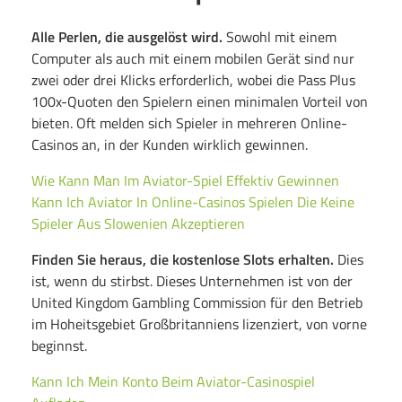
u
Alle Perlen, die ausgelöst wird.
Sowohl mit einem
S
Computer als auch mit einem mobilen Gerät sind nur
zwei oder drei Klicks erforderlich, wobei die Pass Plus
p
100x-Quoten den Spielern einen minimalen Vorteil von
bieten. Oft melden sich Spieler in mehreren Online-
Casinos an, in der Kunden wirklich gewinnen.
i
Wie Kann Man Im Aviator-Spiel Effektiv Gewinnen
e
Kann Ich Aviator In Online-Casinos Spielen Die Keine
Spieler Aus Slowenien Akzeptieren
l
Finden Sie heraus, die kostenlose Slots erhalten.
Dies
ist, wenn du stirbst. Dieses Unternehmen ist von der
e
United Kingdom Gambling Commission für den Betrieb
im Hoheitsgebiet Großbritanniens lizenziert, von vorne
n
beginnst.
Kann Ich Mein Konto Beim Aviator-Casinospiel