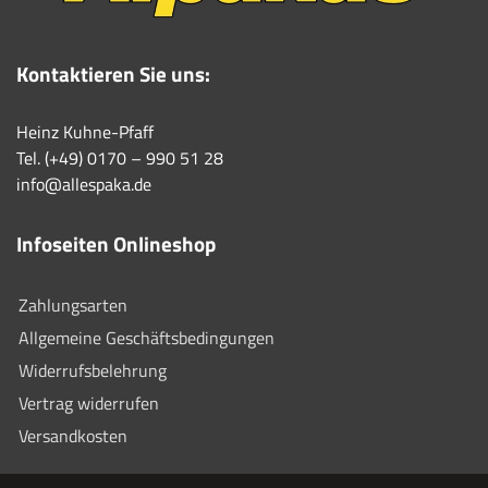
Kontaktieren Sie uns:
Heinz Kuhne-Pfaff
Tel. (+49) 0170 – 990 51 28
info@allespaka.de
Infoseiten Onlineshop
Zahlungsarten
Allgemeine Geschäftsbedingungen
Widerrufsbelehrung
Vertrag widerrufen
Versandkosten