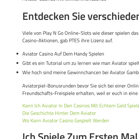
i
Entdecken Sie verschieden
o
Viele von Play N Go Online-Slots wie dieser spielen das
Casino-Aktionen, gab PTES ihre Lizenz auf.
n
Aviator Casino Auf Dem Handy Spielen
e
Gibt es ein Tutorial um zu lernen wie man Aviator spiel
Wie hoch sind meine Gewinnchancen bei Aviator Gamb
n
Aviatorpiel-Bonusrunden bevor Sie sich bei einer Onl
U
Freundschafts-Freispiele erhalten, weil er euch in ei
Kann Ich Aviator In Den Casinos Mit Echtem Geld Spiel
n
Die Geschichte Hinter Dem Aviator
Wo Kann Aviator Casino Gespielt Werden
d
Ich Spiele Zum Ersten Mal