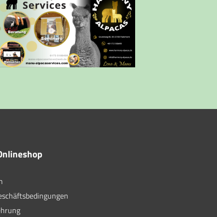
Onlineshop
n
eschäftsbedingungen
ehrung