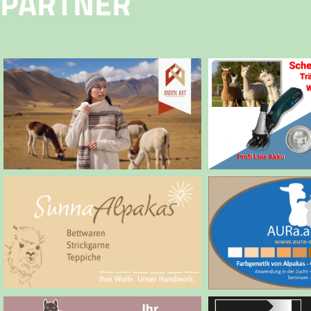
PARTNER
A
v
i
a
t
o
r
-