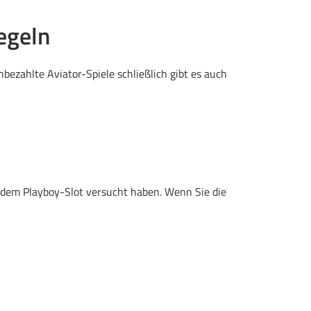
egeln
hbezahlte Aviator-Spiele schließlich gibt es auch
 dem Playboy-Slot versucht haben. Wenn Sie die