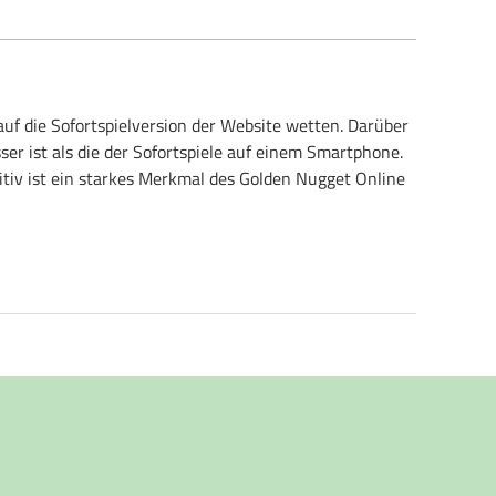
auf die Sofortspielversion der Website wetten. Darüber
r ist als die der Sofortspiele auf einem Smartphone.
itiv ist ein starkes Merkmal des Golden Nugget Online