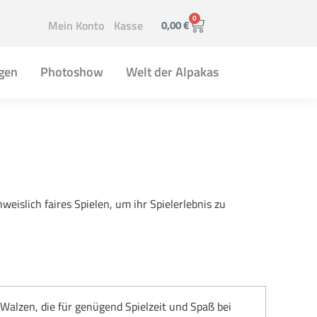
0
Mein Konto
Kasse
0,00
€
gen
Photoshow
Welt der Alpakas
eislich faires Spielen, um ihr Spielerlebnis zu
 Walzen, die für genügend Spielzeit und Spaß bei