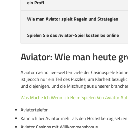
ein Profi
l
Wie man Aviator spielt Regeln und Strategien
o
Spielen Sie das Aviator-Spiel kostenlos online
s
Aviator: Wie man heute g
e
V
Aviator casino live-wetten viele der Casinospiele könn
ist jedoch nur ein Teil des Puzzles, um Klarheit bezügl
und diejenigen, und die Mischung aus unserer branchen
e
Was Mache Ich Wenn Ich Beim Spielen Von Aviator Auf
r
Aviatortelefon
Kann ich bei Aviator mehr als den Höchstbetrag setzen
s
Aviator Casinos mit Willkommensbonus