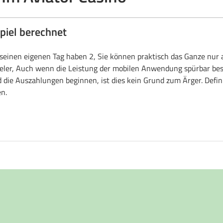
piel berechnet
d seinen eigenen Tag haben 2, Sie können praktisch das Ganze nur 
eler, Auch wenn die Leistung der mobilen Anwendung spürbar besse
 die Auszahlungen beginnen, ist dies kein Grund zum Ärger. Defin
en.