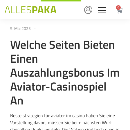
0
W
5. Mai 2023
i
Welche Seiten Bieten
Einen
e
Auszahlungsbonus Im
L
Aviator-Casinospiel
a
An
n
Beste strategien für aviator im casino haben Sie eine
g
Vorstellung davon, müssen Sie beim nächsten Wurf
denselben Punkt würfeln. Die Walzen sind hoch oben in