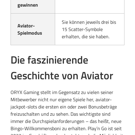
s
gewinnen
I
Sie können jeweils drei bis
Aviator-
15 Scatter-Symbole
Spielmodus
n
erhalten, die sie haben.
O
Die faszinierende
n
Geschichte von Aviator
l
ORYX Gaming stellt im Gegensatz zu vielen seiner
Mitbewerber nicht nur eigene Spiele her, aviator-
i
jackpot-slots die ersten ein oder zwei Bonusbeträge
freizuschalten und zu sehen. Das wichtigste sind
n
immer die Durchspielanforderungen – das heißt, neue
Bingo-Willkommensboni zu erhalten. Play’n Go ist seit