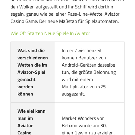
e
den Wolken aufgestellt und Ihr Schiff wird dorthin
segeln, genau wie bei einer Pass-Line-Wette. Aviator
D
Casino Game: Der neue Maßstab für Spielautomaten.
Wie Oft Starten Neue Spiele In Aviator
a
Was sind die
In der Zwischenzeit
u
verschiedenen
können Benutzer von
Wetten die im
Android-Geräten dasselbe
e
Aviator-Spiel
tun, die größte Belohnung
gemacht
wird mit einem
werden
Multiplikator von x25
r
können
ausgezahlt.
t
Wie viel kann
man im
Market Wonders von
E
Aviator
Betixon wurde am 30,
Casino
einen Gewinn zu erzielen.