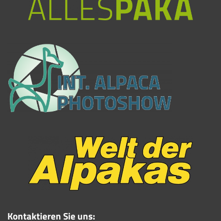
Kontaktieren Sie uns: