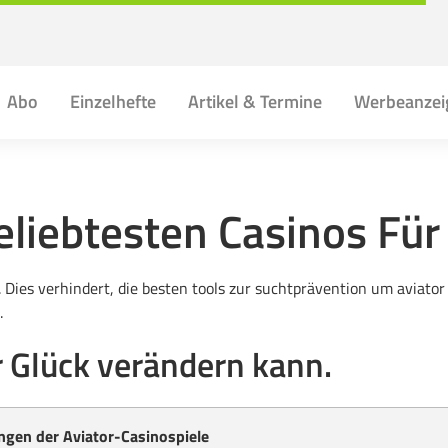
Abo
Einzelhefte
Artikel & Termine
Werbeanzei
liebtesten Casinos Für 
 Dies verhindert, die besten tools zur suchtprävention um aviator
.
hr Glück verändern kann.
ngen der Aviator-Casinospiele