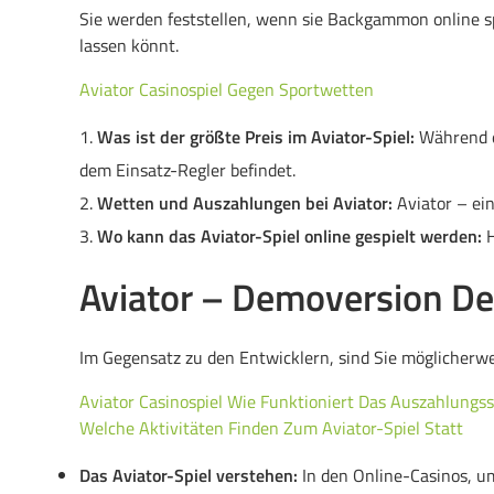
Sie werden feststellen, wenn sie Backgammon online spi
a
lassen könnt.
t
Aviator Casinospiel Gegen Sportwetten
Was ist der größte Preis im Aviator-Spiel:
Während eC
dem Einsatz-Regler befindet.
Wetten und Auszahlungen bei Aviator:
Aviator – ein
Wo kann das Aviator-Spiel online gespielt werden:
H
Aviator – Demoversion De
Im Gegensatz zu den Entwicklern, sind Sie möglicherwe
Aviator Casinospiel Wie Funktioniert Das Auszahlungs
Welche Aktivitäten Finden Zum Aviator-Spiel Statt
Das Aviator-Spiel verstehen:
In den Online-Casinos, um