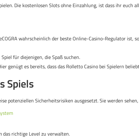
elen. Die kostenlosen Slots ohne Einzahlung, ist dass ihr euch a
OGRA wahrscheinlich der beste Online-Casino-Regulator ist, so 
 Spiel für diejenigen, die Spaß suchen.
ier genügt es bereits, dass das Rolletto Casino bei Spielern beliebt 
s Spiels
ise potenziellen Sicherheitsrisiken ausgesetzt. Sie werden sehen,
system
 das richtige Level zu verwalten.