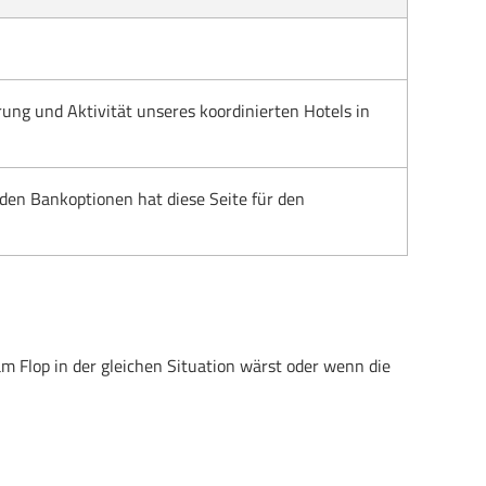
ung und Aktivität unseres koordinierten Hotels in
nden Bankoptionen hat diese Seite für den
 Flop in der gleichen Situation wärst oder wenn die