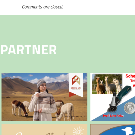
Comments are closed.
PARTNER