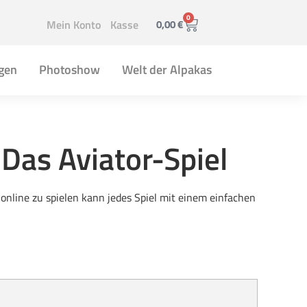
0
Mein Konto
Kasse
0,00
€
gen
Photoshow
Welt der Alpakas
Das Aviator-Spiel
 online zu spielen kann jedes Spiel mit einem einfachen