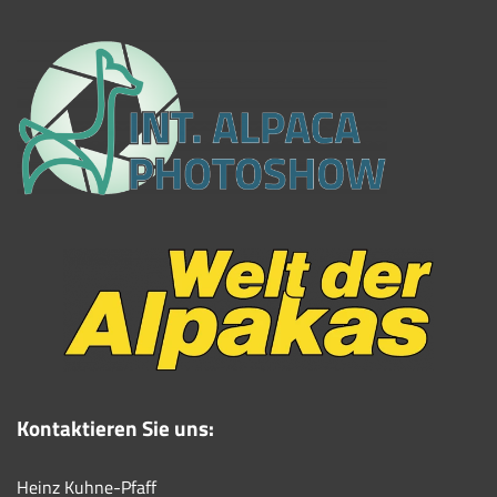
Kontaktieren Sie uns:
Heinz Kuhne-Pfaff