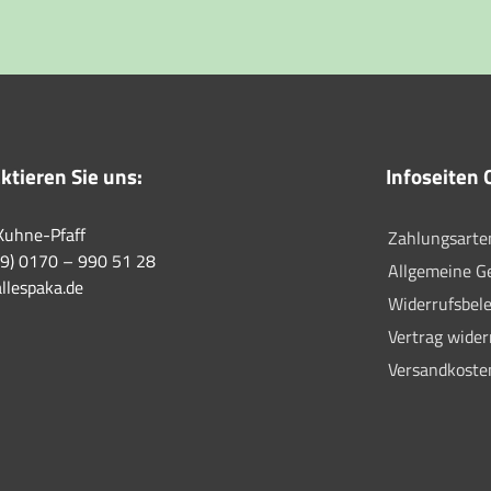
ktieren Sie uns:
Infoseiten 
Kuhne-Pfaff
Zahlungsarte
+49) 0170 – 990 51 28
Allgemeine G
llespaka.de
Widerrufsbel
Vertrag wider
Versandkoste