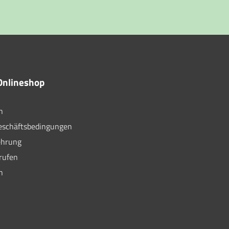
Onlineshop
n
eschäftsbedingungen
ehrung
rufen
n