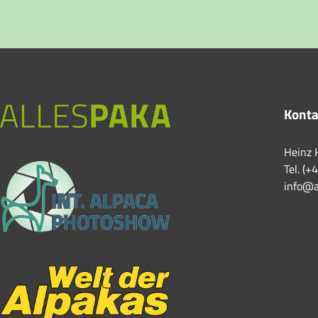
i
a
t
Konta
o
Heinz 
r
Tel. (
info@a