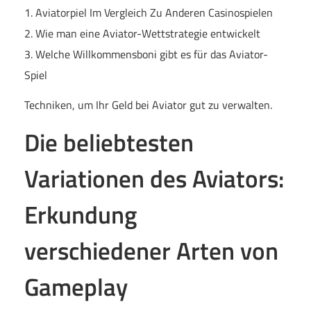
K
Aviatorpiel Im Vergleich Zu Anderen Casinospielen
Wie man eine Aviator-Wettstrategie entwickelt
ö
Welche Willkommensboni gibt es für das Aviator-
Spiel
n
Techniken, um Ihr Geld bei Aviator gut zu verwalten.
n
Die beliebtesten
e
Variationen des Aviators:
n
Erkundung
S
verschiedener Arten von
i
Gameplay