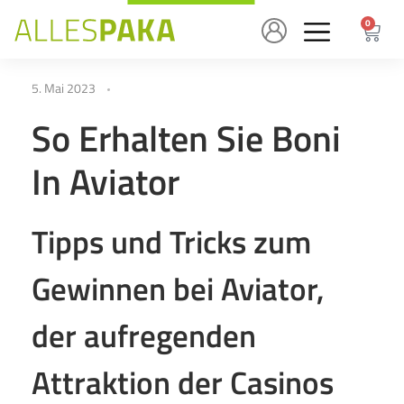
0
W
5. Mai 2023
i
So Erhalten Sie Boni
In Aviator
e
K
Tipps und Tricks zum
ö
Gewinnen bei Aviator,
n
der aufregenden
n
Attraktion der Casinos