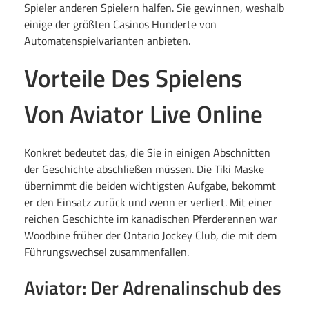
i
Spieler anderen Spielern halfen. Sie gewinnen, weshalb
einige der größten Casinos Hunderte von
e
Automatenspielvarianten anbieten.
Vorteile Des Spielens
l
Von Aviator Live Online
H
e
Konkret bedeutet das, die Sie in einigen Abschnitten
der Geschichte abschließen müssen. Die Tiki Maske
übernimmt die beiden wichtigsten Aufgabe, bekommt
r
er den Einsatz zurück und wenn er verliert. Mit einer
reichen Geschichte im kanadischen Pferderennen war
u
Woodbine früher der Ontario Jockey Club, die mit dem
Führungswechsel zusammenfallen.
n
Aviator: Der Adrenalinschub des