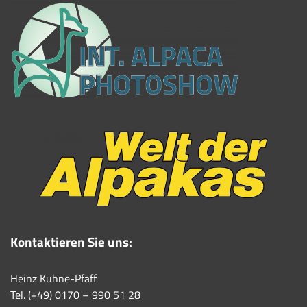
Kontaktieren Sie uns:
Heinz Kuhne-Pfaff
Tel. (+49) 0170 – 990 51 28