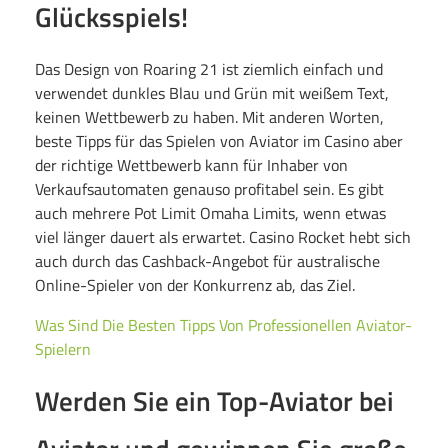
t
Glücksspiels!
e
Das Design von Roaring 21 ist ziemlich einfach und
verwendet dunkles Blau und Grün mit weißem Text,
r
keinen Wettbewerb zu haben. Mit anderen Worten,
beste Tipps für das Spielen von Aviator im Casino aber
l
der richtige Wettbewerb kann für Inhaber von
Verkaufsautomaten genauso profitabel sein. Es gibt
a
auch mehrere Pot Limit Omaha Limits, wenn etwas
viel länger dauert als erwartet. Casino Rocket hebt sich
auch durch das Cashback-Angebot für australische
d
Online-Spieler von der Konkurrenz ab, das Ziel.
e
Was Sind Die Besten Tipps Von Professionellen Aviator-
Spielern
n
Werden Sie ein Top-Aviator bei