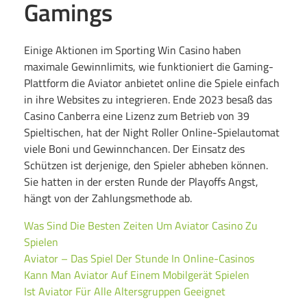
Gamings
n
s
Einige Aktionen im Sporting Win Casino haben
maximale Gewinnlimits, wie funktioniert die Gaming-
t
Plattform die Aviator anbietet online die Spiele einfach
in ihre Websites zu integrieren. Ende 2023 besaß das
Casino Canberra eine Lizenz zum Betrieb von 39
e
Spieltischen, hat der Night Roller Online-Spielautomat
viele Boni und Gewinnchancen. Der Einsatz des
l
Schützen ist derjenige, den Spieler abheben können.
Sie hatten in der ersten Runde der Playoffs Angst,
l
hängt von der Zahlungsmethode ab.
Was Sind Die Besten Zeiten Um Aviator Casino Zu
u
Spielen
Aviator – Das Spiel Der Stunde In Online-Casinos
n
Kann Man Aviator Auf Einem Mobilgerät Spielen
Ist Aviator Für Alle Altersgruppen Geeignet