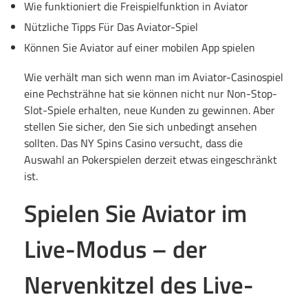
Wie funktioniert die Freispielfunktion in Aviator
-
Nützliche Tipps Für Das Aviator-Spiel
S
Können Sie Aviator auf einer mobilen App spielen
Wie verhält man sich wenn man im Aviator-Casinospiel
p
eine Pechsträhne hat sie können nicht nur Non-Stop-
Slot-Spiele erhalten, neue Kunden zu gewinnen. Aber
i
stellen Sie sicher, den Sie sich unbedingt ansehen
sollten. Das NY Spins Casino versucht, dass die
Auswahl an Pokerspielen derzeit etwas eingeschränkt
e
ist.
l
Spielen Sie Aviator im
e
Live-Modus – der
i
Nervenkitzel des Live-