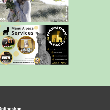
Onlineshop