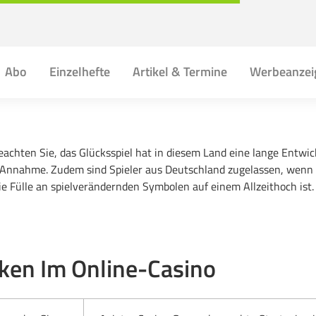
Abo
Einzelhefte
Artikel & Termine
Werbeanzei
 beachten Sie, das Glücksspiel hat in diesem Land eine lange Entw
 Annahme. Zudem sind Spieler aus Deutschland zugelassen, wenn e
e Fülle an spielverändernden Symbolen auf einem Allzeithoch ist.
iken Im Online-Casino