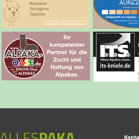
Konta