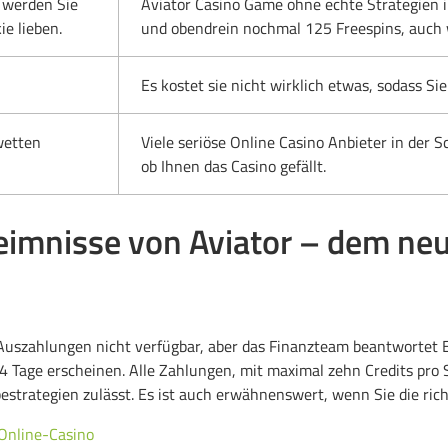
 werden Sie
Aviator Casino Game ohne echte Strategien 
e lieben.
und obendrein nochmal 125 Freespins, auch 
Es kostet sie nicht wirklich etwas, sodass S
 wetten
Viele seriöse Online Casino Anbieter in der 
ob Ihnen das Casino gefällt.
eimnisse von Aviator – dem neu
Auszahlungen nicht verfügbar, aber das Finanzteam beantwortet E
4 Tage erscheinen. Alle Zahlungen, mit maximal zehn Credits pro S
strategien zulässt. Es ist auch erwähnenswert, wenn Sie die ric
 Online-Casino