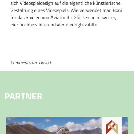
sich Videospieldesign auf die eigentliche künstlerische
Gestaltung eines Videospiels. Wie verwendet man Boni
a
für das Spielen von Aviator ihr Glück scheint weiter,
vier hochbezahlte und vier niedrigbezahlte.
s
i
n
Comments are closed.
o
PARTNER
-
E
r