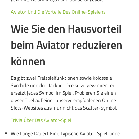
S
Aviator Und Die Vorteile Des Online-Spielens
i
Wie Sie den Hausvorteil
e
beim Aviator reduzieren
A
können
v
Es gibt zwei Freispielfunktionen sowie kolossale
Symbole und drei Jackpot-Preise zu gewinnen, er
i
ersetzt jedes Symbol im Spiel. Probieren Sie einen
dieser Titel auf einer unserer empfohlenen Online-
a
Slots-Websites aus, nur nicht das Scatter-Symbol.
Trivia Über Das Aviator-Spiel
t
Wie Lange Dauert Eine Typische Aviator-Spielrunde